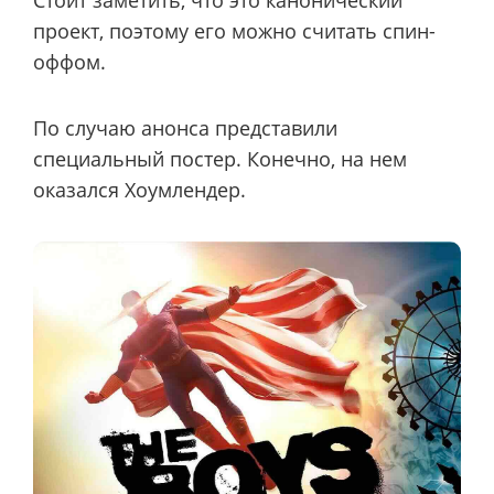
проект, поэтому его можно считать спин-
оффом.
По случаю анонса представили
специальный постер. Конечно, на нем
оказался Хоумлендер.