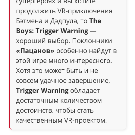
супергероях и вы хотите
продолжить VR-приключения
Бэтмена и Дэдпула, то
The
Boys: Trigger Warning
—
хороший выбор. Поклонники
«Пацанов»
особенно найдут в
этой игре много интересного.
Хотя это может быть и не
совсем удачное завершение,
Trigger Warning
обладает
достаточным количеством
достоинств, чтобы стать
качественным VR-проектом.