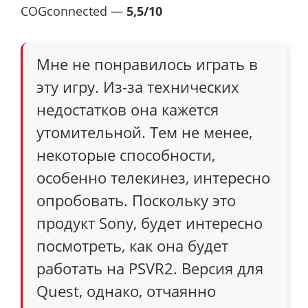
COGconnected —
5,5/10
Мне не понравилось играть в
эту игру. Из-за технических
недостатков она кажется
утомительной. Тем не менее,
некоторые способности,
особенно телекинез, интересно
опробовать. Поскольку это
продукт Sony, будет интересно
посмотреть, как она будет
работать на PSVR2. Версия для
Quest, однако, отчаянно