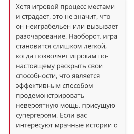
Хотя игровой процесс местами
и страдает, это не значит, что
он неиграбельен или вызывает
разочарование. Наоборот, игра
становится слишком легкой,
когда позволяет игрокам по-
настоящему раскрыть свои
способности, что является
эффективным способом
продемонстрировать
невероятную мощь, присущую
супергероям. Если вас
интересуют мрачные истории о