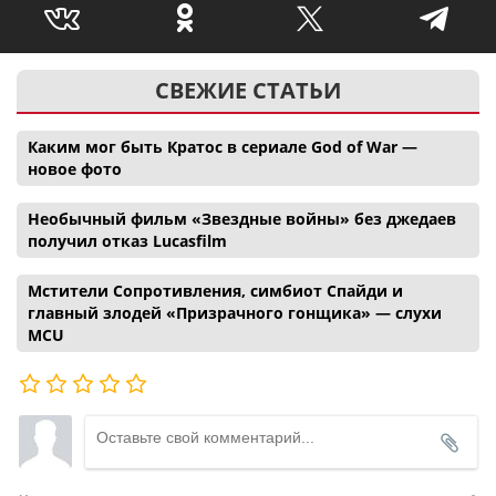
СВЕЖИЕ СТАТЬИ
Каким мог быть Кратос в сериале God of War —
новое фото
Необычный фильм «Звездные войны» без джедаев
получил отказ Lucasfilm
Мстители Сопротивления, симбиот Спайди и
главный злодей «Призрачного гонщика» — слухи
MCU