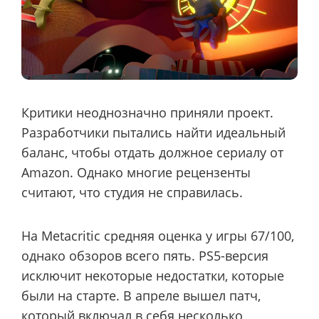
Критики неоднозначно приняли проект.
Разработчики пытались найти идеальный
баланс, чтобы отдать должное сериалу от
Amazon. Однако многие рецензенты
считают, что студия не справилась.
На Metacritic средняя оценка у игры 67/100,
однако обзоров всего пять. PS5-версия
исключит некоторые недостатки, которые
были на старте. В апреле вышел патч,
который включал в себя несколько