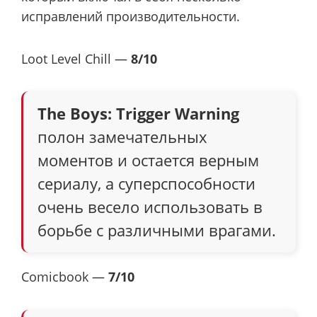
исправлений производительности.
Loot Level Chill —
8/10
The Boys: Trigger Warning
полон замечательных
моментов и остается верным
сериалу, а суперспособности
очень весело использовать в
борьбе с различными врагами.
Comicbook —
7/10