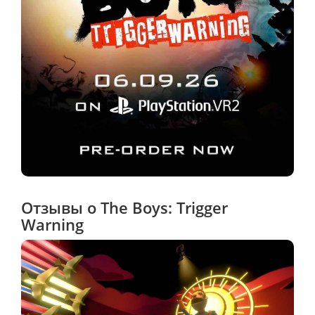
Отзывы о The Boys: Trigger
Warning