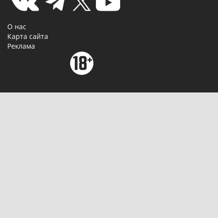
О нас
Карта сайта
Реклама