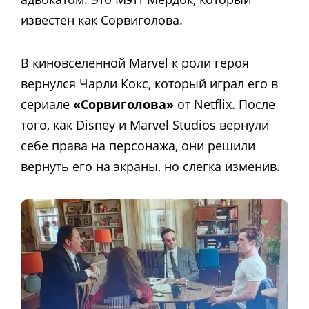
известен как Сорвиголова.
В киновселенной Marvel к роли героя
вернулся Чарли Кокс, который играл его в
сериале
«Сорвиголова»
от Netflix. После
того, как Disney и Marvel Studios вернули
себе права на персонажа, они решили
вернуть его на экраны, но слегка изменив.