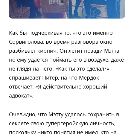
Как бы подчеркивая то, что это именно
Сорвиголова, во время разговора окно
разбивает кирпич. Он летит позади Мэтта,
но ему удается поймать его в воздухе, даже
не глядя на него. «Как ты это сделал?» –
спрашивает Питер, на что Мердок
отвечает: «Я действительно хороший
адвокат».
Очевидно, что Мэтту удалось сохранить в
секрете свою супергеройскую личность,
поскольку никто понятия не имел, кто на