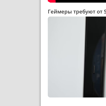
Геймеры требуют от 