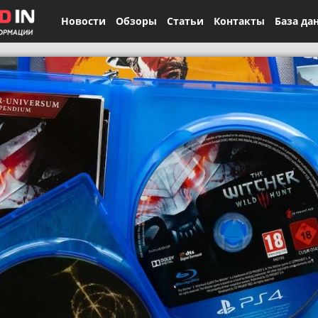
Новости
Обзоры
Статьи
Контакты
База да