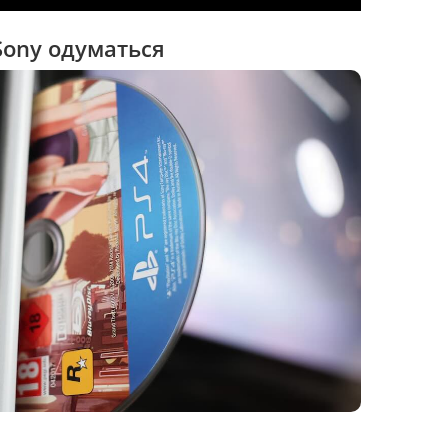
Sony одуматься