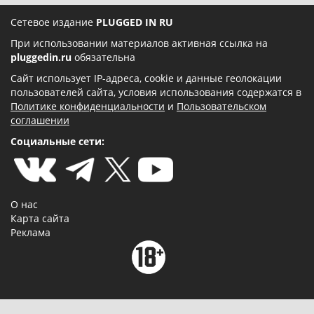
Сетевое издание
PLUGGED IN RU
При использовании материалов активная ссылка на
pluggedin.ru
обязательна
Сайт использует IP-адреса, cookie и данные геолокации
пользователей сайта, условия использования содержатся в
Политике конфиденциальности
и
Пользовательском
соглашении
Социальные сети:
О нас
Карта сайта
Реклама