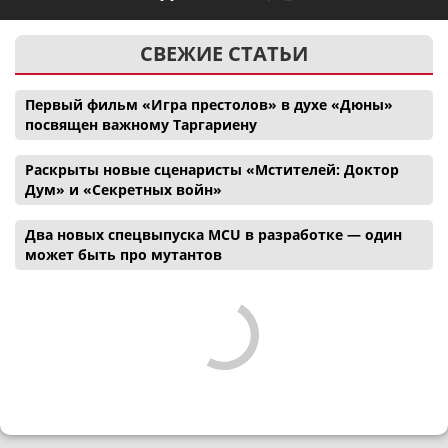
СВЕЖИЕ СТАТЬИ
Первый фильм «Игра престолов» в духе «Дюны»
посвящен важному Таргариену
Раскрыты новые сценаристы «Мстителей: Доктор
Дум» и «Секретных войн»
Два новых спецвыпуска MCU в разработке — один
может быть про мутантов