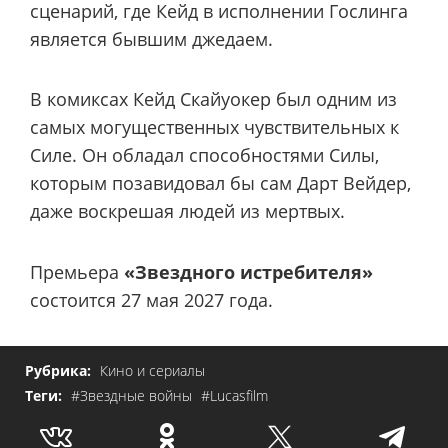
сценарий, где Кейд в исполнении Гослинга
является бывшим джедаем.
В комиксах Кейд Скайуокер был одним из
самых могущественных чувствительных к
Силе. Он обладал способностями Силы,
которым позавидовал бы сам Дарт Вейдер,
даже воскрешая людей из мертвых.
Премьера
«Звездного истребителя»
состоится 27 мая 2027 года.
Рубрика:
Кино и сериалы
Теги:
#Звездные войны
#Lucasfilm