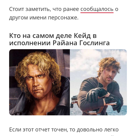
Стоит заметить, что ранее
сообщалось
о
другом имени персонаже.
Кто на самом деле Кейд в
исполнении Райана Гослинга
Если этот отчет точен, то довольно легко