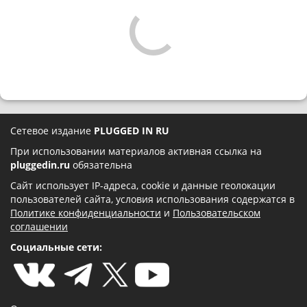
Сетевое издание
PLUGGED IN RU
При использовании материалов активная ссылка на
pluggedin.ru
обязательна
Сайт использует IP-адреса, cookie и данные геолокации
пользователей сайта, условия использования содержатся в
Политике конфиденциальности
и
Пользовательском
соглашении
Социальные сети: