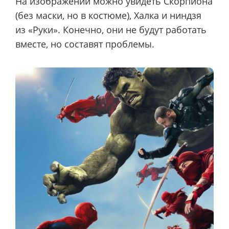
На изображении можно увидеть Скорпиона
(без маски, но в костюме), Халка и ниндзя
из «Руки». Конечно, они не будут работать
вместе, но составят проблемы.