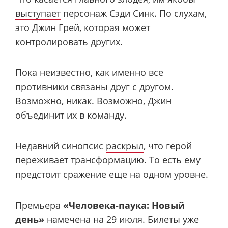
выступает
персонаж Сэди Синк. По слухам,
это Джин Грей, которая может
контролировать других.
Пока неизвестно, как именно все
противники связаны друг с другом.
Возможно, никак. Возможно, Джин
объединит их в команду.
Недавний синопсис
раскрыл
, что герой
переживает трансформацию. То есть ему
предстоит сражение еще на одном уровне.
Премьера
«Человека-паука: Новый
день»
намечена на 29 июля. Билеты уже