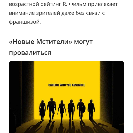
возрастной рейтинг R. Фильм привлекает
внимание зрителей даже без связи с
франшизой.
«Новые Мстители» могут
провалиться