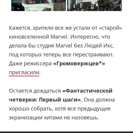
Кажется, зрители все же устали от «старой»
киновселенной Marvel. Интересно, что
делала бы студия Marvel без Людей Икс,
под которых теперь все перестраивают.
Даже режиссера
«Громовержцев*»
пригласили
.
Остается дождаться
«Фантастической
четверки: Первый шаги»
. Она должна
хорошо собрать, хотя все предыдущие
экранизации хитами не назовешь.