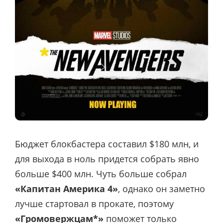
Бюджет блокбастера составил $180 млн, и
для выхода в ноль придется собрать явно
больше $400 млн. Чуть больше собрал
«Капитан Америка 4»
, однако он заметно
лучше стартовал в прокате, поэтому
«Громовержцам*»
поможет только