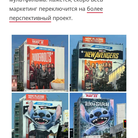
маркетинг переключится на
более
перспективный
проект.