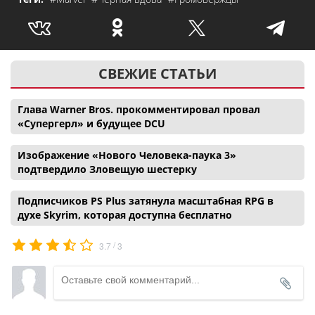
СВЕЖИЕ СТАТЬИ
Глава Warner Bros. прокомментировал провал
«Супергерл» и будущее DCU
Изображение «Нового Человека-паука 3»
подтвердило Зловещую шестерку
Подписчиков PS Plus затянула масштабная RPG в
духе Skyrim, которая доступна бесплатно
/
3.7
3