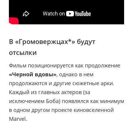
В «Громовержцах*» будут
отсылки
Фильм позиционируется как продолжение
«Черной вдовы»
, однако в нем
продолжаются и другие сюжетные арки.
Каждый из главных актеров (за
исключением Боба) появлялся как минимум
в одном другом проекте киновселенной
Marvel.