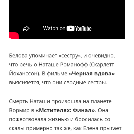
Белова упоминает «сестру», и очевидно,
что речь о Наташе Романофф (Скарлетт
Йоханссон). В фильме
«Черная вдова»
выясняется, что они сводные сестры.
Смерть Наташи произошла на планете
Вормир в
«Мстителях: Финал»
. Она
пожертвовала жизнью и бросилась со
скалы примерно так же, как Елена прыгает