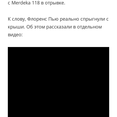
с Merdeka 118 в отрывке.
К слову, Флоренс Пью реально спрыгнули с
крыши. Об этом рассказали в отдельном
видео: