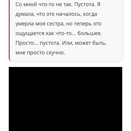
Со мной что-то не так. Пустота. Я
думала, что это началось, когда
умерла моя сестра, но теперь это
ощущается как что-то... большее.
Просто... пустота. Или, может быть,
мне просто скучно.