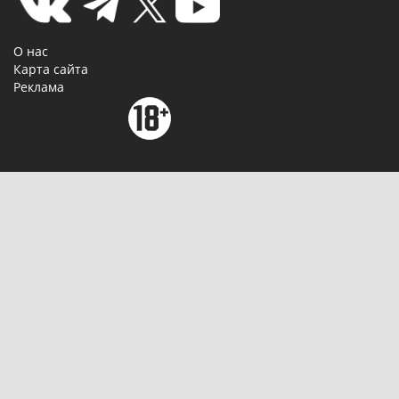
О нас
Карта сайта
Реклама