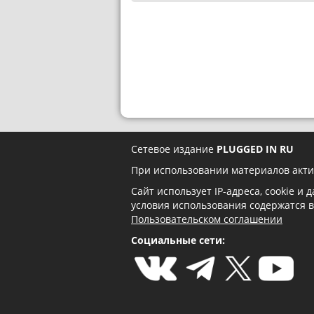
Сетевое издание
PLUGGED IN RU
При использовании материалов акти
Сайт использует IP-адреса, cookie и
условия использования содержатся 
Пользовательском соглашении
Социальные сети: