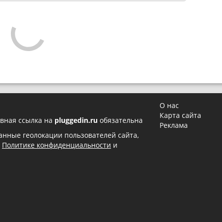
О нас
Карта сайта
вная ссылка на
pluggedin.ru
обязательна
Реклама
 данные геолокации пользователей сайта,
в
Политике конфиденциальности
и