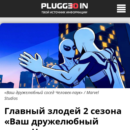
«Ваш дружелюбный сосед Человек-паук» / Marvel
Studios
Главный злодей 2 сезона
«Ваш дружелюбный