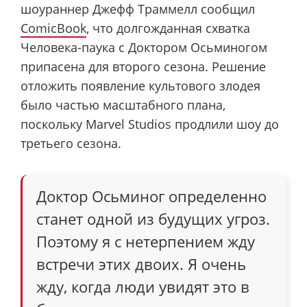
шоураннер Джефф Траммелл сообщил
ComicBook
, что долгожданная схватка
Человека-паука с Доктором Осьминогом
припасена для второго сезона. Решение
отложить появление культового злодея
было частью масштабного плана,
поскольку Marvel Studios продлили шоу до
третьего сезона.
Доктор Осьминог определенно
станет одной из будущих угроз.
Поэтому я с нетерпением жду
встречи этих двоих. Я очень
жду, когда люди увидят это в