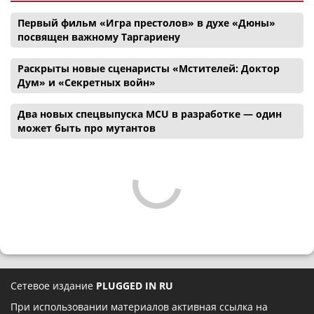
Первый фильм «Игра престолов» в духе «Дюны»
посвящен важному Таргариену
Раскрыты новые сценаристы «Мстителей: Доктор
Дум» и «Секретных войн»
Два новых спецвыпуска MCU в разработке — один
может быть про мутантов
Сетевое издание
PLUGGED IN RU
При использовании материалов активная ссылка на