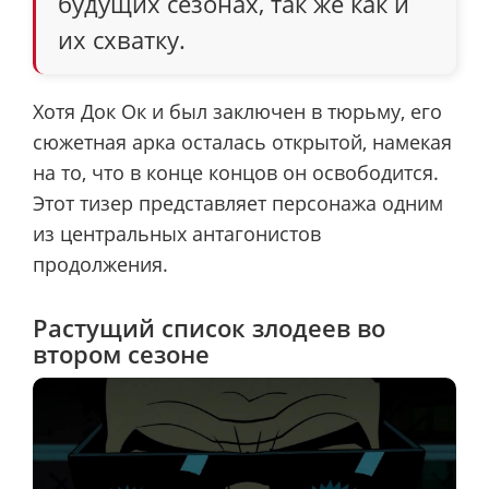
будущих сезонах, так же как и
их схватку.
Хотя Док Ок и был заключен в тюрьму, его
сюжетная арка осталась открытой, намекая
на то, что в конце концов он освободится.
Этот тизер представляет персонажа одним
из центральных антагонистов
продолжения.
Растущий список злодеев во
втором сезоне