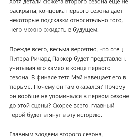
Хотя детали сюжета второго сезона еще не
раскрыты, концовка первого сезона дает
некоторые подсказки относительно того,
чего можно ожидать в будущем.
Прежде всего, весьма вероятно, что отец
Питера Ричард Паркер будет представлен,
учитывая его камео в конце первого
сезона. В финале тетя Мэй навещает его в
тюрьме. Почему он там оказался? Почему
он вообще не упоминался в первом сезоне
до этой сцены? Скорее всего, главный
герой будет втянут в эту историю.
Главным злодеем второго сезона,