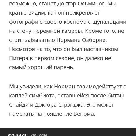
возможно, станет Доктор Осьминог. Мы
кратко видим, как он прикрепляет
фотографию своего костюма с щупальцами
на стену тюремной камеры. Кроме того, не
стоит забывать о Нормане Озборне.
Несмотря на то, что он был наставником
Питера в первом сезоне, он далеко не
самый хороший парень.
Мы увидели, как Норман взаимодействует с
каплей симбиота, оставшейся после битвы
Спайди и Доктора Стрэнджа. Это может
намекать на появление Венома.
Рубрика:
Разборы