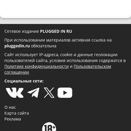
Сетевое издание
PLUGGED IN RU
При использовании материалов активная ссылка на
pluggedin.ru
обязательна
Сайт использует IP-адреса, cookie и данные геолокации
пользователей сайта, условия использования содержатся в
Политике конфиденциальности
и
Пользовательском
соглашении
Социальные сети:
О нас
Карта сайта
Реклама