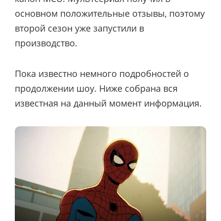
основном положительные отзывы, поэтому
второй сезон уже запустили в
производство.
Пока известно немного подробностей о
продолжении шоу. Ниже собрана вся
известная на данный момент информация.