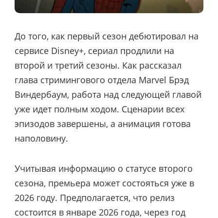
До того, как первый сезон дебютировал на
сервисе Disney+, сериал продлили на
второй и третий сезоны. Как рассказал
глава стримингового отдела Marvel Брэд
Виндербаум, работа над следующей главой
уже идет полным ходом. Сценарии всех
эпизодов завершены, а анимация готова
наполовину.
Учитывая информацию о статусе второго
сезона, премьера может состояться уже в
2026 году. Предполагается, что релиз
состоится в январе 2026 года, через год