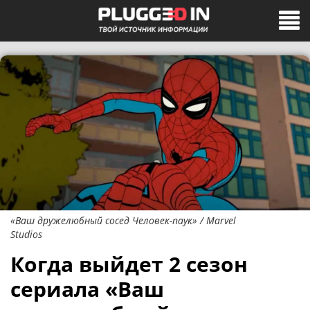
«Ваш дружелюбный сосед Человек-паук» / Marvel
Studios
Когда выйдет 2 сезон
сериала «Ваш