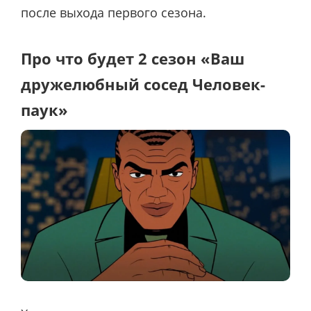
после выхода первого сезона.
Про что будет 2 сезон «Ваш
дружелюбный сосед Человек-
паук»