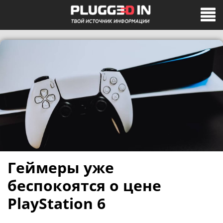
Геймеры уже
беспокоятся о цене
PlayStation 6