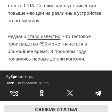
только США. Пошлины могут привести к
повышению цен на различные устройства
по всему миру.
Недавно
стало известно
, что тестовое
производство PS6 может начаться в
ближайшее время. В прошлом году
появились
первые детали консоли.
Рубрика:
Игры
Теги:
#PlayStation
#Sony
СВЕЖИЕ СТАТЬИ