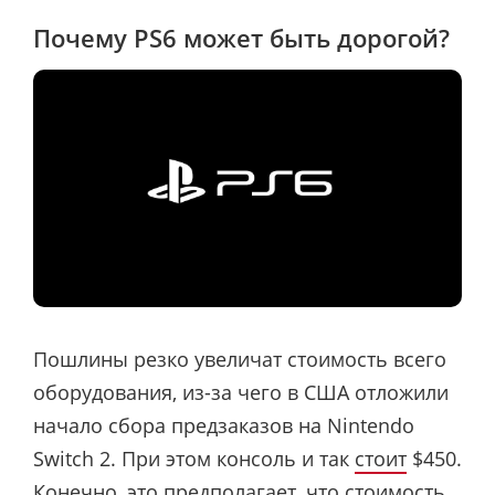
Почему PS6 может быть дорогой?
Пошлины резко увеличат стоимость всего
оборудования, из-за чего в США отложили
начало сбора предзаказов на Nintendo
Switch 2. При этом консоль и так
стоит
$450.
Конечно, это предполагает, что стоимость