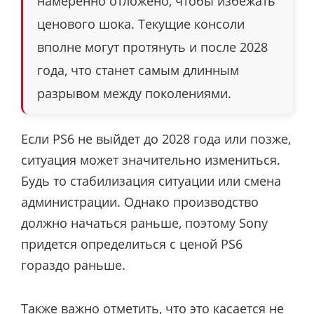
намеренно отложено, чтобы избежать
ценового шока. Текущие консоли
вполне могут протянуть и после 2028
года, что станет самым длинным
разрывом между поколениями.
Если PS6 не выйдет до 2028 года или позже,
ситуация может значительно измениться.
Будь то стабилизация ситуации или смена
администрации. Однако производство
должно начаться раньше, поэтому Sony
придется определиться с ценой PS6
гораздо раньше.
Также важно отметить, что это касается не