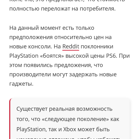
полностью переложат на потребителя.
На данный момент есть только
предположения относительно цен на
новые консоли. На
Reddit
поклонники
PlayStation «боятся» высокой цены PS6. При
этом появились предложения, что
производители могут задержать новые
гаджеты.
Существует реальная возможность
того, что «следующее поколение» как
PlayStation, так и Xbox может быть