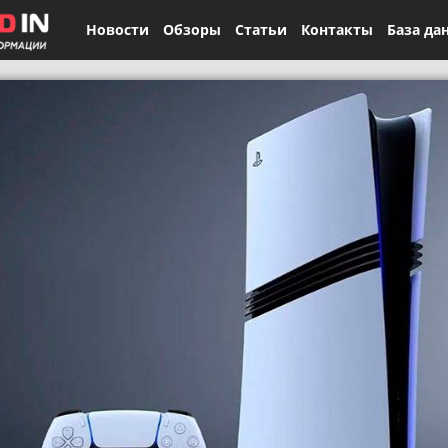
Новости
Обзоры
Статьи
Контакты
База да