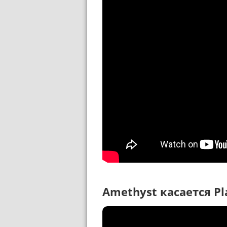
Amethyst касается Pl