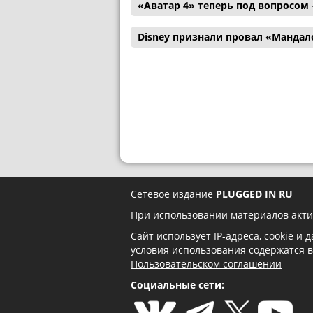
«Аватар 4» теперь под вопросом
Disney признали провал «Мандал
Сетевое издание
PLUGGED IN RU
При использовании материалов акти
Сайт использует IP-адреса, cookie и
условия использования содержатся 
Пользовательском соглашении
Социальные сети: