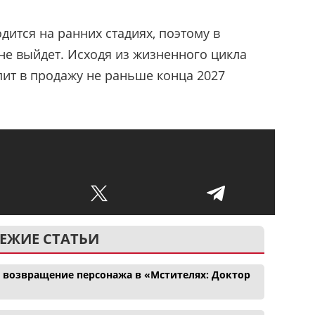
дится на ранних стадиях, поэтому в
е выйдет. Исходя из жизненного цикла
пит в продажу не раньше конца 2027
ЕЖИЕ СТАТЬИ
и возвращение персонажа в «Мстителях: Доктор