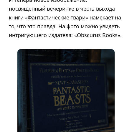
посвященный вечеринке в честь выхода
книги «Фантастические твари» намекает на
то, что это правда. На фото можно увидеть
интригующего издателя: «Obscurus Books».