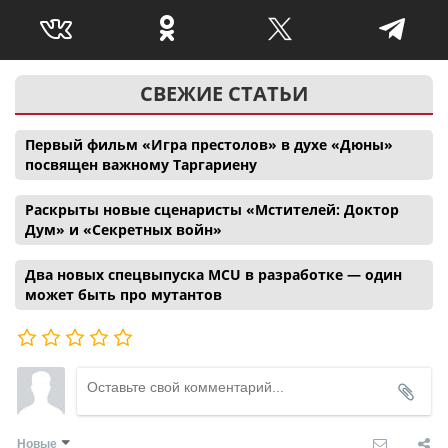
СВЕЖИЕ СТАТЬИ
Первый фильм «Игра престолов» в духе «Дюны»
посвящен важному Таргариену
Раскрыты новые сценаристы «Мстителей: Доктор
Дум» и «Секретных войн»
Два новых спецвыпуска MCU в разработке — один
может быть про мутантов
Новые