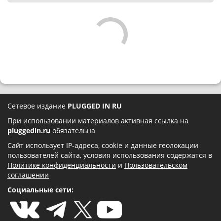
Сетевое издание
PLUGGED IN RU
При использовании материалов активная ссылка на
pluggedin.ru
обязательна
Сайт использует IP-адреса, cookie и данные геолокации
пользователей сайта, условия использования содержатся в
Политике конфиденциальности
и
Пользовательском
соглашении
Социальные сети: