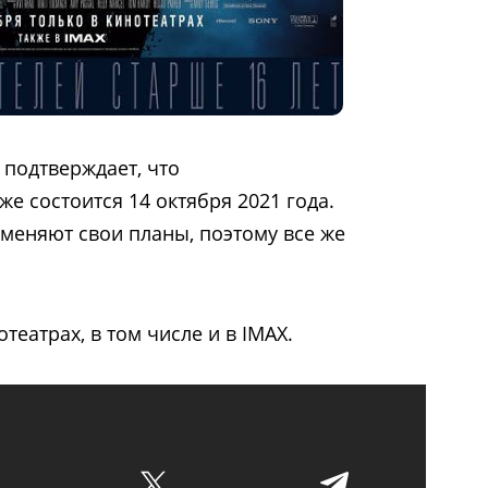
»
подтверждает, что
же состоится 14 октября 2021 года.
о меняют свои планы, поэтому все же
театрах, в том числе и в IMAX.