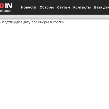
Новости
Обзоры
Статьи
Контакты
База да