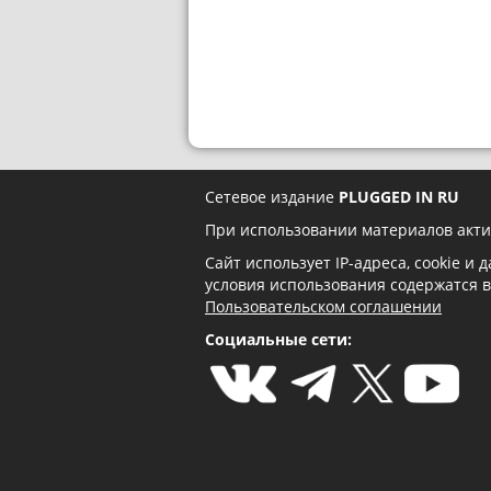
Сетевое издание
PLUGGED IN RU
При использовании материалов акти
Сайт использует IP-адреса, cookie и
условия использования содержатся 
Пользовательском соглашении
Социальные сети: