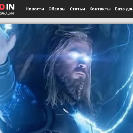
Новости
Обзоры
Статьи
Контакты
База да