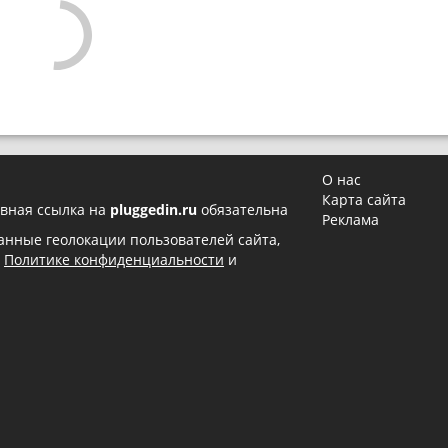
О нас
Карта сайта
вная ссылка на
pluggedin.ru
обязательна
Реклама
 данные геолокации пользователей сайта,
в
Политике конфиденциальности
и