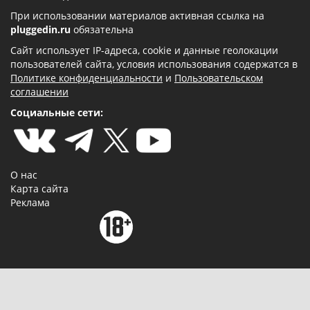
При использовании материалов активная ссылка на
pluggedin.ru
обязательна
Сайт использует IP-адреса, cookie и данные геолокации
пользователей сайта, условия использования содержатся в
Политике конфиденциальности
и
Пользовательском
соглашении
Социальные сети:
О нас
Карта сайта
Реклама