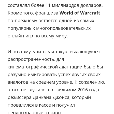
составлял более 11 миллиардов долларов.
Кроме того, франшиза
World of Warcraft
по-прежнему остаётся одной из самых
популярных многопользовательских
онлайн-игр по всему миру.
И поэтому, учитывая такую выдающуюся
распространённость, для
кинематографической адаптации было бы
разумно имитировать успех других своих
аналогов на среднем уровне. К сожалению,
этого не случилось с фильмом 2016 года
режиссёра Данкана Джонса, который
провалился в кассе и получил
неоднозначные отзывы.