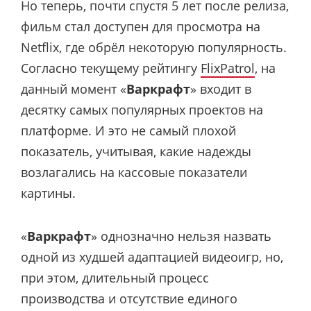
Но теперь, почти спустя 5 лет после релиза,
фильм стал доступен для просмотра на
Netflix, где обрёл некоторую популярность.
Согласно текущему рейтингу
FlixPatrol
, на
данный момент «
Варкрафт
» входит в
десятку самых популярных проектов на
платформе. И это не самый плохой
показатель, учитывая, какие надежды
возлагались на кассовые показатели
картины.
«
Варкрафт
» однозначно нельзя назвать
одной из худшей адаптацией видеоигр, но,
при этом, длительный процесс
производства и отсутствие единого