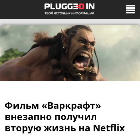
Фильм «Варкрафт»
внезапно получил
вторую жизнь на Netflix