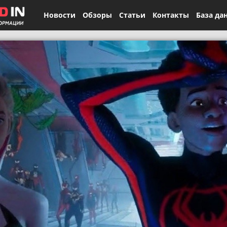
Новости
Обзоры
Статьи
Контакты
База да