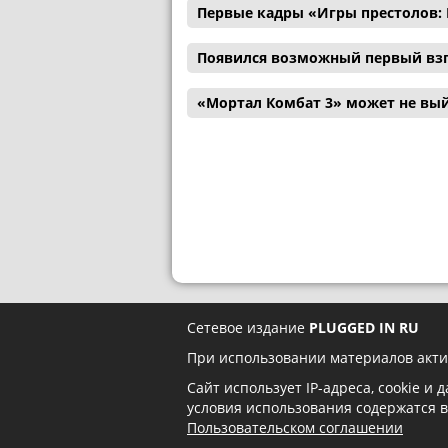
Первые кадры «Игры престолов: 
Появился возможный первый взг
«Мортал Комбат 3» может не вый
Сетевое издание
PLUGGED IN RU
При использовании материалов акти
Сайт использует IP-адреса, cookie и
условия использования содержатся 
Пользовательском соглашении