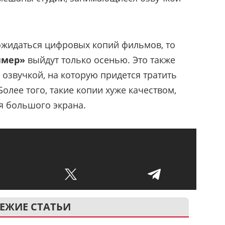
ожидаться цифровых копий фильмов, то
ймер»
выйдут только осенью. Это также
 озвучкой, на которую придется тратить
олее того, такие копии хуже качеством,
ля большого экрана.
ЕЖИЕ СТАТЬИ