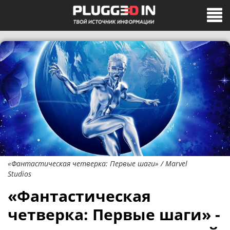
«Фантастическая четверка: Первые шаги» / Marvel
Studios
«Фантастическая
четверка: Первые шаги» -