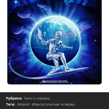
Рубрика:
Кино и сериалы
Теги:
#Marvel
#Фантастическая четверка