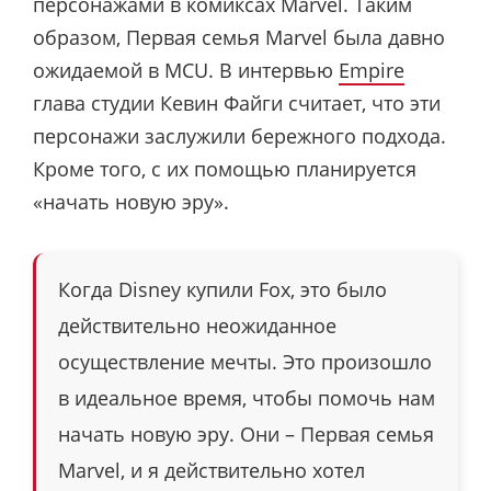
персонажами в комиксах Marvel. Таким
образом, Первая семья Marvel была давно
ожидаемой в MCU. В интервью
Empire
глава студии Кевин Файги считает, что эти
персонажи заслужили бережного подхода.
Кроме того, с их помощью планируется
«начать новую эру».
Когда Disney купили Fox, это было
действительно неожиданное
осуществление мечты. Это произошло
в идеальное время, чтобы помочь нам
начать новую эру. Они – Первая семья
Marvel, и я действительно хотел