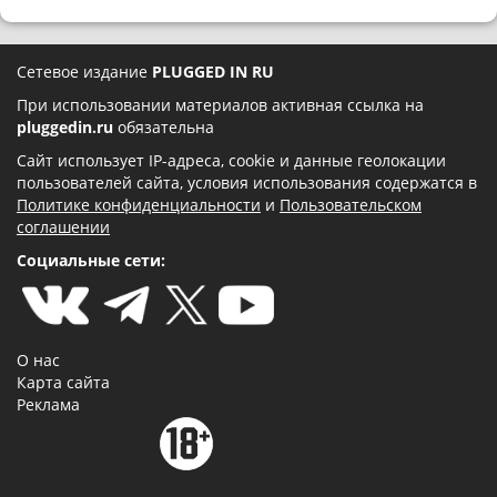
Сетевое издание
PLUGGED IN RU
При использовании материалов активная ссылка на
pluggedin.ru
обязательна
Сайт использует IP-адреса, cookie и данные геолокации
пользователей сайта, условия использования содержатся в
Политике конфиденциальности
и
Пользовательском
соглашении
Социальные сети:
О нас
Карта сайта
Реклама