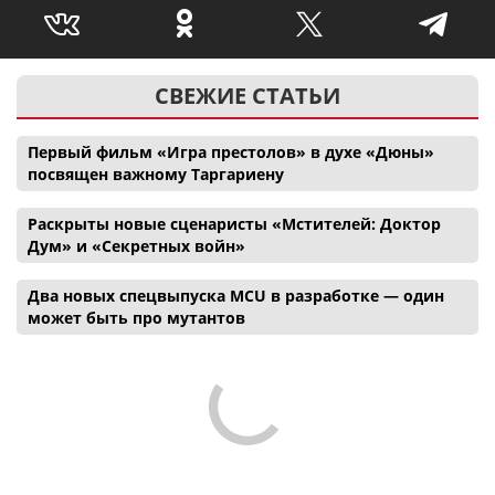
СВЕЖИЕ СТАТЬИ
Первый фильм «Игра престолов» в духе «Дюны»
посвящен важному Таргариену
Раскрыты новые сценаристы «Мстителей: Доктор
Дум» и «Секретных войн»
Два новых спецвыпуска MCU в разработке — один
может быть про мутантов