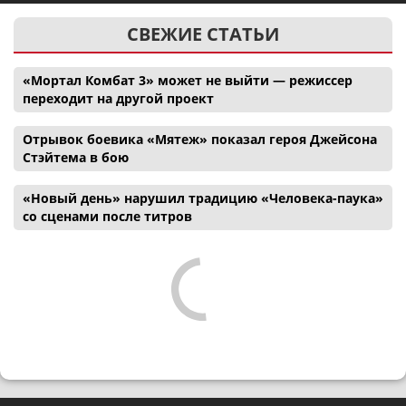
СВЕЖИЕ СТАТЬИ
«Мортал Комбат 3» может не выйти — режиссер
переходит на другой проект
Отрывок боевика «Мятеж» показал героя Джейсона
Стэйтема в бою
«Новый день» нарушил традицию «Человека-паука»
со сценами после титров