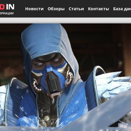
Новости
Обзоры
Статьи
Контакты
База да