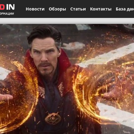
Новости
Обзоры
Статьи
Контакты
База да