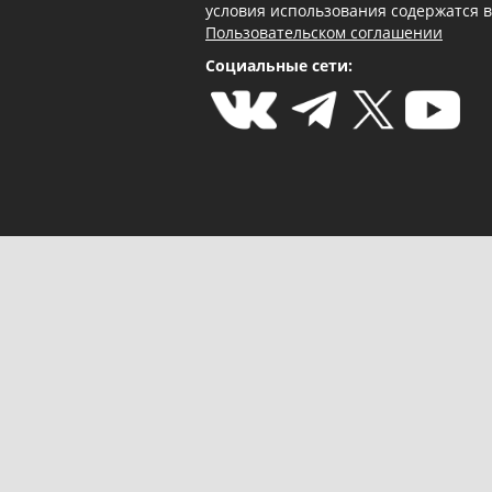
условия использования содержатся 
Пользовательском соглашении
Социальные сети: