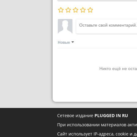
Новые
Никто ещё не оста
Сетевое издание
PLUGGED IN RU
При использовании материалов акти
Сайт использует IP-адреса, cookie и