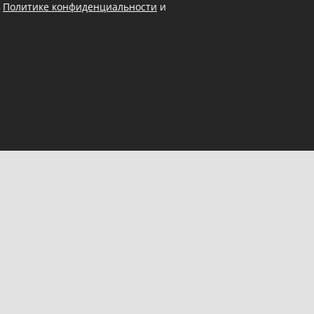
в
Политике конфиденциальности
и