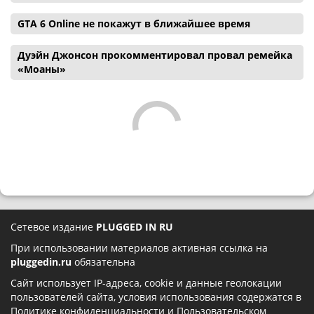
GTA 6 Online не покажут в ближайшее время
Дуэйн Джонсон прокомментировал провал ремейка
«Моаны»
Сетевое издание
PLUGGED IN RU
При использовании материалов активная ссылка на
pluggedin.ru
обязательна
Сайт использует IP-адреса, cookie и данные геолокации
пользователей сайта, условия использования содержатся в
Политике конфиденциальности
и
Пользовательском