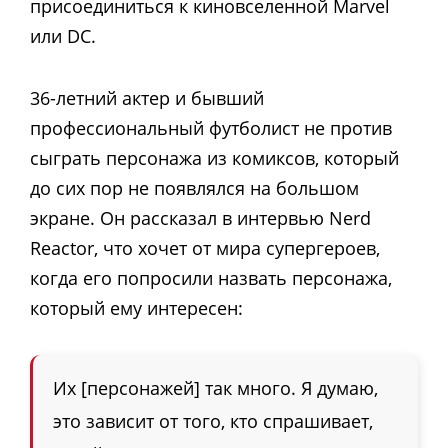
присоединиться к киновселенной Marvel
или DC.
36-летний актер и бывший
профессиональный футболист не против
сыграть персонажа из комиксов, который
до сих пор не появлялся на большом
экране. Он рассказал в интервью Nerd
Reactor, что хочет от мира супергероев,
когда его попросили назвать персонажа,
который ему интересен:
Их [персонажей] так много. Я думаю,
это зависит от того, кто спрашивает,