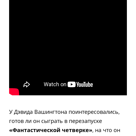
У Дэвида Вашингтона поинтересовались,
готов ли он сыграть в перезапуске
«Фантастической четверке»
, на что он