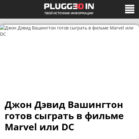
Джон Дэвид Вашингтон
готов сыграть в фильме
Marvel или DC