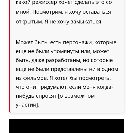
какой режиссер хочет сделать это со
мной. Посмотрим, я хочу оставаться
открытым. Я не хочу замыкаться.
Может быть, есть персонажи, которые
еще не были упомянуты или, может
быть, даже разработаны, но которые
еще не были представлены ни в одном
из фильмов. Я хотел бы посмотреть,
что они придумают, если меня когда-
нибудь спросят [о возможном
участии].