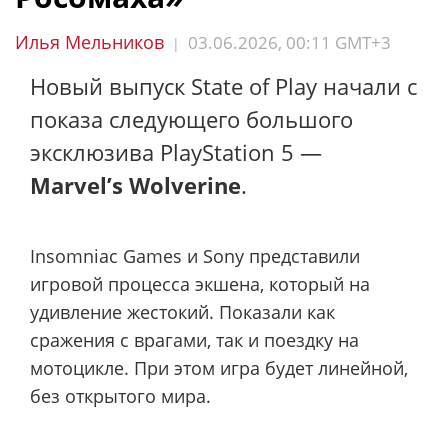
Илья Мельников
03.06.2026, 00:11 GMT+3
|
Новый выпуск State of Play начали с
показа следующего большого
эксклюзива PlayStation 5 —
Marvel’s Wolverine
.
Insomniac Games и Sony представили
игровой процесса экшена, который на
удивление жестокий. Показали как
сражения с врагами, так и поездку на
мотоцикле. При этом игра будет линейной,
без открытого мира.