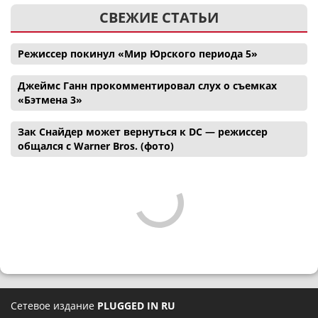
СВЕЖИЕ СТАТЬИ
Режиссер покинул «Мир Юрского периода 5»
Джеймс Ганн прокомментировал слух о съемках
«Бэтмена 3»
Зак Снайдер может вернуться к DC — режиссер
общался с Warner Bros. (фото)
Сетевое издание
PLUGGED IN RU