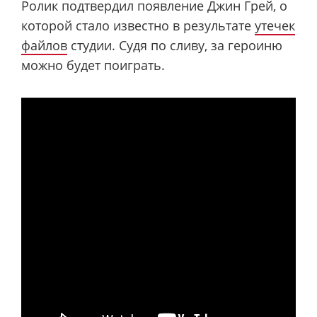
Ролик подтвердил появление Джин Грей, о
которой стало известно в результате
утечек
файлов
студии. Судя по сливу, за героиню
можно будет поиграть.