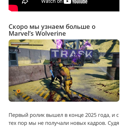
Скоро мы узнаем больше о
Marvel’s Wolverine
Первый ролик вышел в конце 2025 года, и с
тех пор мы не получали новых кадров. Судя