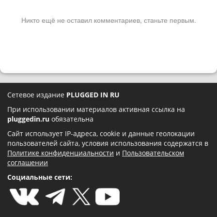
Никто ещё не оставил комментариев, станьте первым.
Сетевое издание
PLUGGED IN RU
При использовании материалов активная ссылка на
pluggedin.ru
обязательна
Сайт использует IP-адреса, cookie и данные геолокации
пользователей сайта, условия использования содержатся в
Политике конфиденциальности
и
Пользовательском
соглашении
Социальные сети: