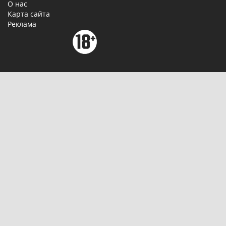
О нас
Карта сайта
Реклама