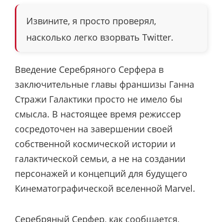
Извините, я просто проверял,
насколько легко взорвать Twitter.
Введение Серебряного Серфера в
заключительные главы франшизы Ганна
Стражи Галактики просто не имело бы
смысла. В настоящее время режиссер
сосредоточен на завершении своей
собственной космической истории и
галактической семьи, а не на создании
персонажей и концепций для будущего
Кинематографической вселенной Marvel.
Серебряный Серфер,
как сообщается
,