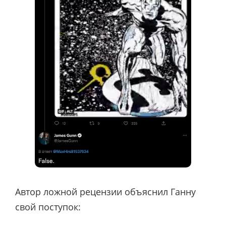
Автор ложной рецензии объяснил Ганну
свой поступок: