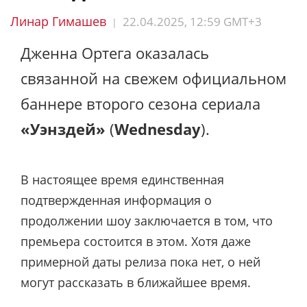
Линар Гимашев
22.04.2025, 12:59 GMT+3
|
Дженна Ортега оказалась
связанной на свежем официальном
баннере второго сезона сериала
«Уэнздей»
(
Wednesday
).
В настоящее время единственная
подтвержденная информация о
продолжении шоу заключается в том, что
премьера состоится в этом. Хотя даже
примерной даты релиза пока нет, о ней
могут рассказать в ближайшее время.