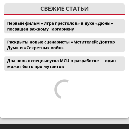
СВЕЖИЕ СТАТЬИ
Первый фильм «Игра престолов» в духе «Дюны»
посвящен важному Таргариену
Раскрыты новые сценаристы «Мстителей: Доктор
Дум» и «Секретных войн»
Два новых спецвыпуска MCU в разработке — один
может быть про мутантов