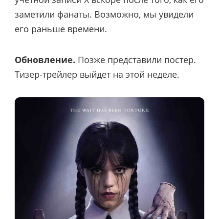
заметили фанаты. Возможно, мы увидели
его раньше времени.
Обновление.
Позже представили постер.
Тизер-трейлер выйдет на этой неделе.