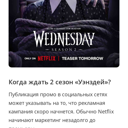
Когда ждать 2 сезон «Уэнздей»?
Публикация промо в социальных сетях
может указывать на то, что рекламная
кампания скоро начнется. Обычно Netflix
начинают маркетинг незадолго до