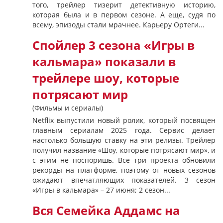
того, трейлер тизерит детективную историю,
которая была и в первом сезоне. А еще, судя по
всему, эпизоды стали мрачнее. Карьеру Ортеги...
Спойлер 3 сезона «Игры в
кальмара» показали в
трейлере шоу, которые
потрясают мир
(Фильмы и сериалы)
Netflix выпустили новый ролик, который посвящен
главным сериалам 2025 года. Сервис делает
настолько большую ставку на эти релизы. Трейлер
получил название «Шоу, которые потрясают мир», и
с этим не поспоришь. Все три проекта обновили
рекорды на платформе, поэтому от новых сезонов
ожидают впечатляющих показателей. 3 сезон
«Игры в кальмара» – 27 июня; 2 сезон...
Вся Семейка Аддамс на