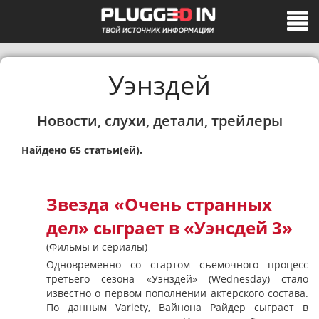
Уэнздей
Новости, слухи, детали, трейлеры
Найдено 65 статьи(ей).
Звезда «Очень странных
дел» сыграет в «Уэнсдей 3»
(Фильмы и сериалы)
Одновременно со стартом съемочного процесс
третьего сезона «Уэнздей» (Wednesday) стало
известно о первом пополнении актерского состава.
По данным Variety, Вайнона Райдер сыграет в