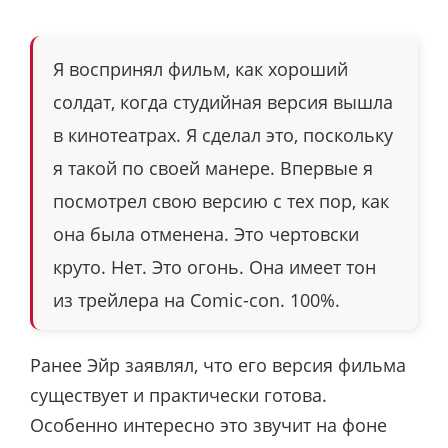
Я воспринял фильм, как хороший
солдат, когда студийная версия вышла
в кинотеатрах. Я сделал это, поскольку
я такой по своей манере. Впервые я
посмотрел свою версию с тех пор, как
она была отменена. Это чертовски
круто. Нет. Это огонь. Она имеет тон
из трейлера на Comic-con. 100%.
Ранее Эйр заявлял, что его версия фильма
существует и практически готова.
Особенно интересно это звучит на фоне