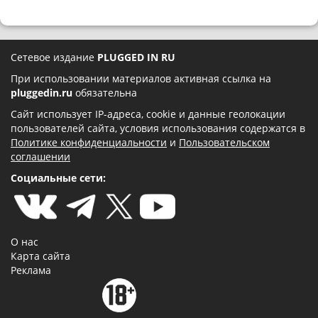
Сетевое издание
PLUGGED IN RU
При использовании материалов активная ссылка на
pluggedin.ru
обязательна
Сайт использует IP-адреса, cookie и данные геолокации
пользователей сайта, условия использования содержатся в
Политике конфиденциальности
и
Пользовательском
соглашении
Социальные сети:
О нас
Карта сайта
Реклама