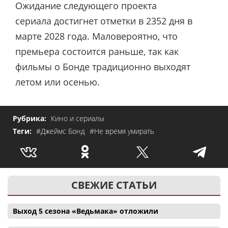
Ожидание следующего проекта
сериала достигнет отметки в 2352 дня в
марте 2028 года. Маловероятно, что
премьера состоится раньше, так как
фильмы о Бонде традиционно выходят
летом или осенью.
Рубрика:
Кино и сериалы
Теги:
#Джеймс Бонд
#Не время умирать
СВЕЖИЕ СТАТЬИ
Выход 5 сезона «Ведьмака» отложили