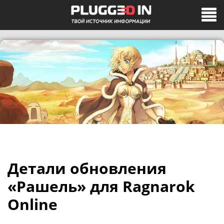
Детали обновления
«Рашель» для Ragnarok
Online