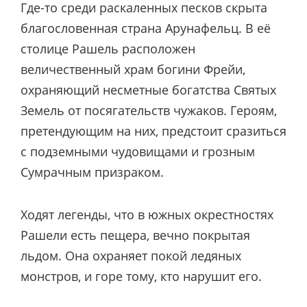
Где-то среди раскаленных песков скрыта
благословенная страна Арунафельц. В её
столице Рашель расположен
величественный храм богини Фрейи,
охраняющий несметные богатства Святых
Земель от посягательств чужаков. Героям,
претендующим на них, предстоит сразиться
с подземными чудовищами и грозным
Сумрачным призраком.
Ходят легенды, что в южных окрестностях
Рашели есть пещера, вечно покрытая
льдом. Она охраняет покой ледяных
монстров, и горе тому, кто нарушит его.