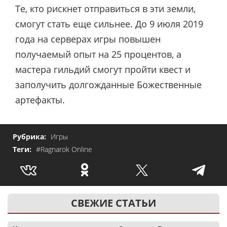
Те, кто рискнет отправиться в эти земли,
смогут стать еще сильнее. До 9 июля 2019
года на серверах игры повышен
получаемый опыт на 25 процентов, а
мастера гильдий смогут пройти квест и
заполучить долгожданные Божественные
артефакты.
Рубрика:
Игры
Теги:
#Ragnarok Online
СВЕЖИЕ СТАТЬИ