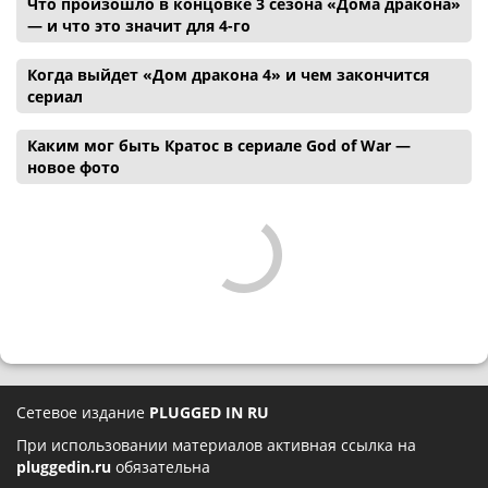
Что произошло в концовке 3 сезона «Дома дракона»
— и что это значит для 4-го
Когда выйдет «Дом дракона 4» и чем закончится
сериал
Каким мог быть Кратос в сериале God of War —
новое фото
Сетевое издание
PLUGGED IN RU
При использовании материалов активная ссылка на
pluggedin.ru
обязательна