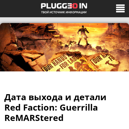
Дата выхода и детали
Red Faction: Guerrilla
ReMARStered