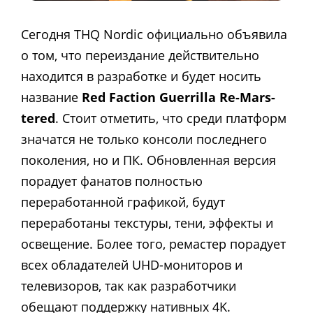
Сегодня THQ Nordic официально объявила
о том, что переиздание действительно
находится в разработке и будет носить
название
Red Faction Guerrilla Re-Mars-
tered
. Стоит отметить, что среди платформ
значатся не только консоли последнего
поколения, но и ПК. Обновленная версия
порадует фанатов полностью
переработанной графикой, будут
переработаны текстуры, тени, эффекты и
освещение. Более того, ремастер порадует
всех обладателей UHD-мониторов и
телевизоров, так как разработчики
обещают поддержку нативных 4K.