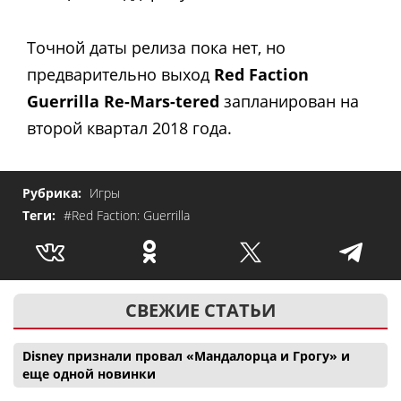
Точной даты релиза пока нет, но
предварительно выход
Red Faction
Guerrilla Re-Mars-tered
запланирован на
второй квартал 2018 года.
Рубрика:
Игры
Теги:
#Red Faction: Guerrilla
СВЕЖИЕ СТАТЬИ
Disney признали провал «Мандалорца и Грогу» и
еще одной новинки