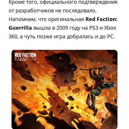
Кроме того, официального подтверждения
от разработчиков не последовало.
Напомним, что оригинальная
Red Faction:
Guerrilla
вышла в 2009 году на PS3 и Xbox
360, а чуть позже игра добралась и до PC.