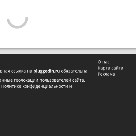
О нас
Карта сайта
вная ссылка на
pluggedin.ru
обязательна
Реклама
 данные геолокации пользователей сайта,
в
Политике конфиденциальности
и