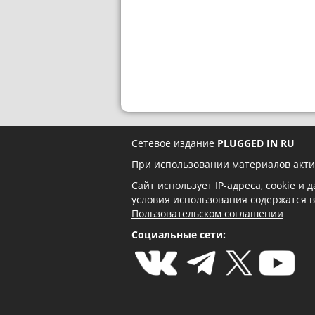
Сетевое издание
PLUGGED IN RU
При использовании материалов акти
Сайт использует IP-адреса, cookie и
условия использования содержатся 
Пользовательском соглашении
Социальные сети: