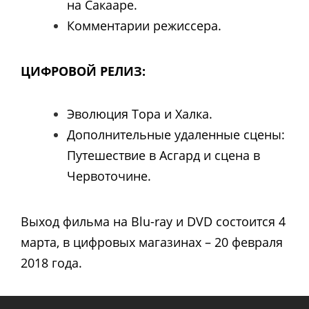
на Сакааре.
Комментарии режиссера.
ЦИФРОВОЙ РЕЛИЗ:
Эволюция Тора и Халка.
Дополнительные удаленные сцены:
Путешествие в Асгард и сцена в
Червоточине.
Выход фильма на Blu-ray и DVD состоится 4
марта, в цифровых магазинах – 20 февраля
2018 года.