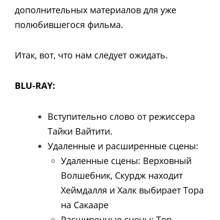
дополнительных материалов для уже
полюбившегося фильма.
Итак, вот, что нам следует ожидать.
BLU-RAY:
Вступительно слово от режиссера
Тайки Вайтити.
Удаленные и расширенные сцены:
Удаленные сцены: Верховный
Волшебник, Скурдж находит
Хеймдалля и Халк выбирает Тора
на Сакааре
Расширенные сцены: Тор