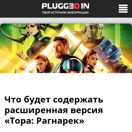
Что будет содержать
расширенная версия
«Тора: Рагнарек»