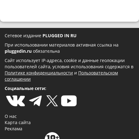
Сетевое издание
PLUGGED IN RU
При использовании материалов активная ссылка на
pluggedin.ru
обязательна
Сайт использует IP-адреса, cookie и данные геолокации
пользователей сайта, условия использования содержатся в
Политике конфиденциальности
и
Пользовательском
соглашении
Социальные сети:
О нас
Карта сайта
Реклама