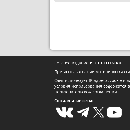
Сетевое издание
PLUGGED IN RU
При использовании материалов акти
Сайт использует IP-адреса, cookie и
условия использования содержатся 
Пользовательском соглашении
Социальные сети: