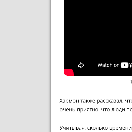
Хармон также рассказал, чт
очень приятно, что люди п
Учитывая, сколько времени