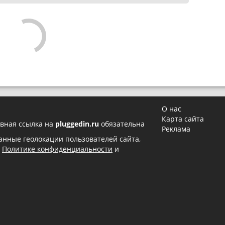
О нас
Карта сайта
вная ссылка на
pluggedin.ru
обязательна
Реклама
 данные геолокации пользователей сайта,
в
Политике конфиденциальности
и