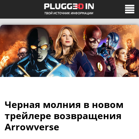
Черная молния в новом
трейлере возвращения
Arrowverse