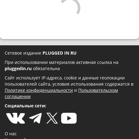
Сетевое издание
PLUGGED IN RU
При использовании материалов активная ссылка на
pluggedin.ru
обязательна
Сайт использует IP-адреса, cookie и данные геолокации
пользователей сайта, условия использования содержатся в
Политике конфиденциальности
и
Пользовательском
соглашении
Социальные сети:
О нас