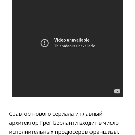
Соавтор нового сериала и главный
архитектор Грег Берланти входит в число
исполнительных продюсеров франшизы.