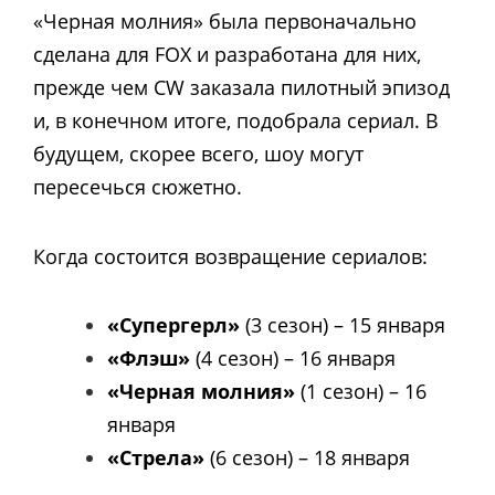
«Черная молния» была первоначально
сделана для FOX и разработана для них,
прежде чем CW заказала пилотный эпизод
и, в конечном итоге, подобрала сериал. В
будущем, скорее всего, шоу могут
пересечься сюжетно.
Когда состоится возвращение сериалов:
«Супергерл»
(3 сезон) – 15 января
«Флэш»
(4 сезон) – 16 января
«Черная молния»
(1 сезон) – 16
января
«Стрела»
(6 сезон) – 18 января