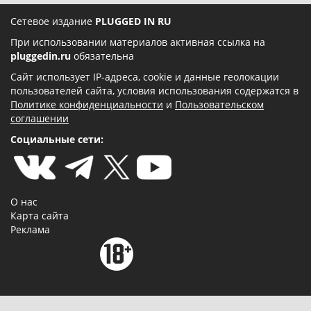
Сетевое издание
PLUGGED IN RU
При использовании материалов активная ссылка на
pluggedin.ru
обязательна
Сайт использует IP-адреса, cookie и данные геолокации
пользователей сайта, условия использования содержатся в
Политике конфиденциальности
и
Пользовательском
соглашении
Социальные сети:
О нас
Карта сайта
Реклама