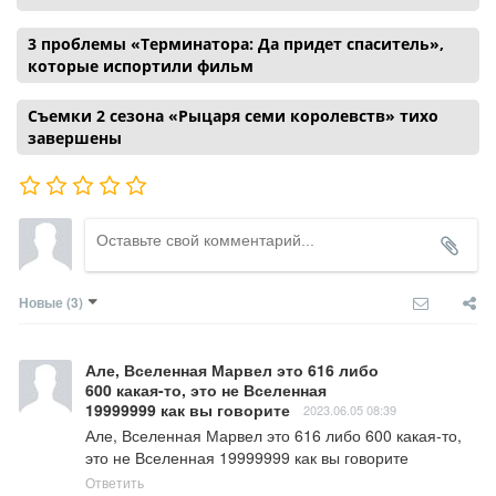
3 проблемы «Терминатора: Да придет спаситель»,
которые испортили фильм
Съемки 2 сезона «Рыцаря семи королевств» тихо
завершены
Новые
(3)
Але, Вселенная Марвел это 616 либо
600 какая-то, это не Вселенная
19999999 как вы говорите
2023.06.05 08:39
Але, Вселенная Марвел это 616 либо 600 какая-то, 
это не Вселенная 19999999 как вы говорите
Ответить