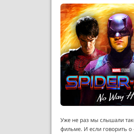
Уже не раз мы слышали тако
фильме. И если говорить о