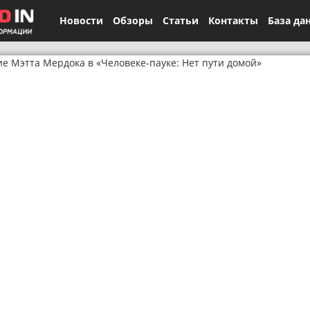
Новости
Обзоры
Статьи
Контакты
База да