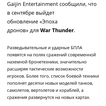
Gaijin Entertainment сообщили, что
в сентябре выйдет
обновление «Эпоха
дронов» для
War Thunder
.
Разведывательные и ударные БПЛА
появятся на полях сражений современной
наземной бронетехники, значительно
расширяя тактические возможности
игроков.
Более того, список боевой техники
пополнят десятки новых моделей танков,
самолетов, вертолетов и кораблей, а
сражения развернутся на новых картах.