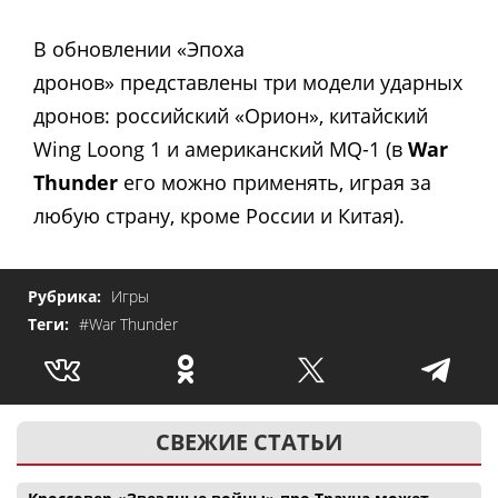
В обновлении «Эпоха
дронов» представлены три модели ударных
дронов: российский «Орион», китайский
Wing Loong 1 и американский MQ-1 (в
War
Thunder
его можно применять, играя за
любую страну, кроме России и Китая).
Рубрика:
Игры
Теги:
#War Thunder
СВЕЖИЕ СТАТЬИ