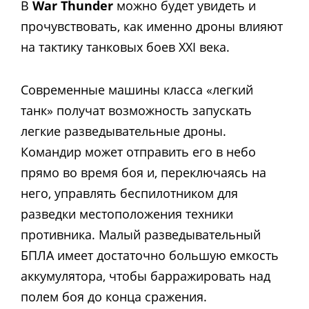
В
War Thunder
можно будет увидеть и
прочувствовать, как именно дроны влияют
на тактику танковых боев XXI века.
Современные машины класса «легкий
танк» получат возможность запускать
легкие разведывательные дроны.
Командир может отправить его в небо
прямо во время боя и, переключаясь на
него, управлять беспилотником для
разведки местоположения техники
противника. Малый разведывательный
БПЛА имеет достаточно большую емкость
аккумулятора, чтобы барражировать над
полем боя до конца сражения.