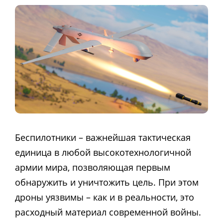
Беспилотники – важнейшая тактическая
единица в любой высокотехнологичной
армии мира, позволяющая первым
обнаружить и уничтожить цель. При этом
дроны уязвимы – как и в реальности, это
расходный материал современной войны.