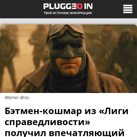
Warner Bros.
Бэтмен-кошмар из «Лиги
справедливости»
получил впечатляющий