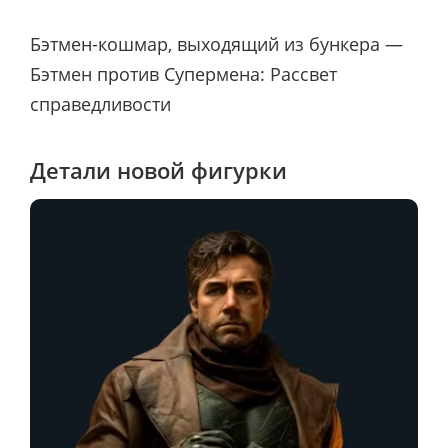
Бэтмен-кошмар, выходящий из бункера —
Бэтмен против Супермена: Рассвет
справедливости
Детали новой фигурки