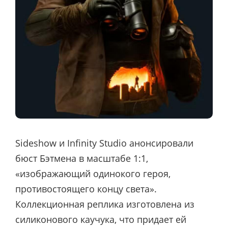
Sideshow и Infinity Studio анонсировали
бюст Бэтмена в масштабе 1:1,
«изображающий одинокого героя,
противостоящего концу света».
Коллекционная реплика изготовлена ​​из
силиконового каучука, что придает ей