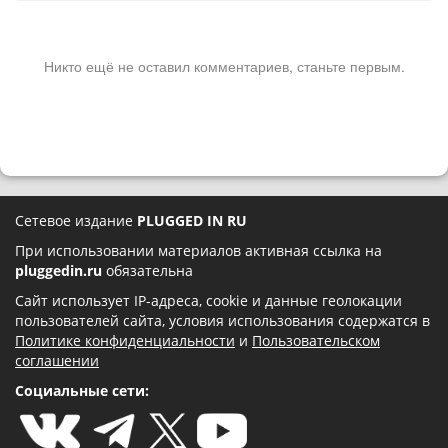
Никто ещё не оставил комментариев, станьте первым.
Сетевое издание
PLUGGED IN RU
При использовании материалов активная ссылка на
pluggedin.ru
обязательна
Сайт использует IP-адреса, cookie и данные геолокации
пользователей сайта, условия использования содержатся в
Политике конфиденциальности
и
Пользовательском
соглашении
Социальные сети: