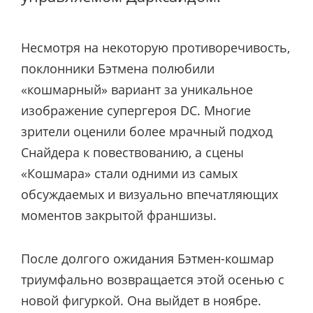
Несмотря на некоторую противоречивость,
поклонники Бэтмена полюбили
«кошмарный» вариант за уникальное
изображение супергероя DC. Многие
зрители оценили более мрачный подход ​​
Снайдера к повествованию, а сцены
«Кошмара» стали одними из самых
обсуждаемых и визуально впечатляющих
моментов закрытой франшизы.
После долгого ожидания Бэтмен-кошмар
триумфально возвращается этой осенью с
новой фигуркой. Она выйдет в ноябре.