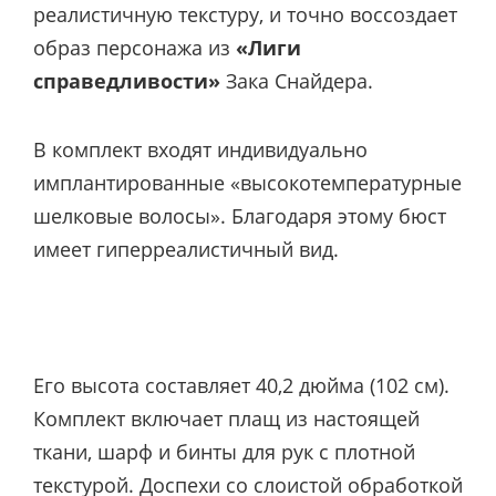
реалистичную текстуру, и точно воссоздает
образ персонажа из
«Лиги
справедливости»
Зака ​​Снайдера.
В комплект входят индивидуально
имплантированные «высокотемпературные
шелковые волосы». Благодаря этому бюст
имеет гиперреалистичный вид.
Его высота составляет 40,2 дюйма (102 см).
Комплект включает плащ из настоящей
ткани, шарф и бинты для рук с плотной
текстурой. Доспехи со слоистой обработкой