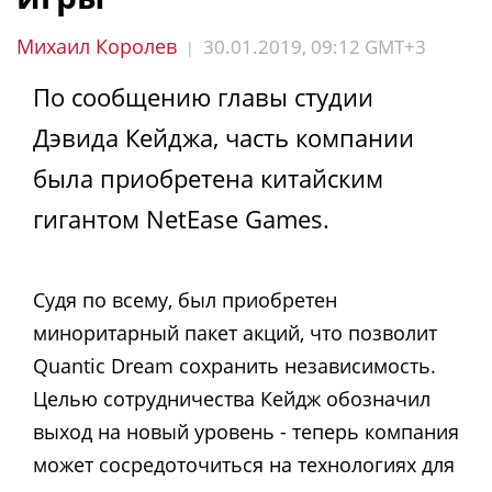
Михаил Королев
30.01.2019, 09:12 GMT+3
|
По сообщению главы студии
Дэвида Кейджа, часть компании
была приобретена китайским
гигантом NetEase Games.
Судя по всему, был приобретен
миноритарный пакет акций, что позволит
Quantic Dream сохранить независимость.
Целью сотрудничества Кейдж обозначил
выход на новый уровень - теперь компания
может сосредоточиться на технологиях для