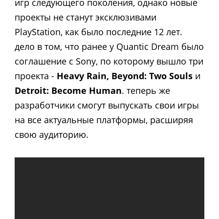
игр следующего поколения, однако новые
проекты не станут эксклюзивами
PlayStation, как было последние 12 лет.
дело в том, что ранее у Quantic Dream было
соглашение с Sony, по которому вышло три
проекта -
Heavy Rain, Beyond: Two Souls
и
Detroit: Become Human
. теперь же
разработчики смогут выпускать свои игры
на все актуальные платформы, расширяя
свою аудиторию.