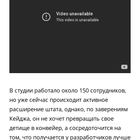
В студии работало около 150 сотрудников,
но уже сейчас происходит активное
расширение штата, однако, по заверениям
Кейджа, он не хочет превращать свое
детище в конвейер, а сосредоточится на
том, что получается у разработчиков лучше