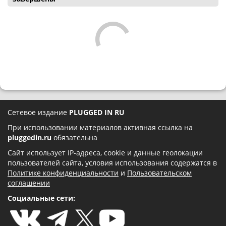
Сетевое издание
PLUGGED IN RU
При использовании материалов активная ссылка на
pluggedin.ru
обязательна
Сайт использует IP-адреса, cookie и данные геолокации
пользователей сайта, условия использования содержатся в
Политике конфиденциальности
и
Пользовательском
соглашении
Социальные сети: