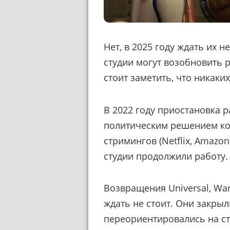
Нет, в 2025 году ждать их н
студии могут возобновить 
стоит заметить, что никаких
В 2022 году приостановка р
политическим решением ко
стримингов (Netflix, Amazo
студии продолжили работу.
Возвращения Universal, War
ждать не стоит. Они закрыл
переориентировались на ст