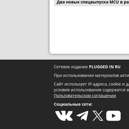
Два новых спецвыпуска MCU в р
Сетевое издание
PLUGGED IN RU
При использовании материалов акти
Сайт использует IP-адреса, cookie и
условия использования содержатся 
Пользовательском соглашении
Социальные сети: