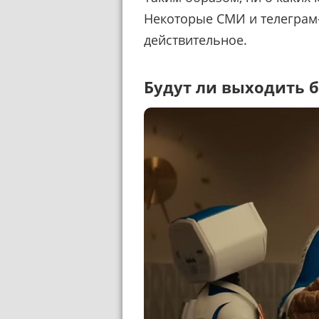
Некоторые СМИ и телеграм
действительное.
Будут ли выходить 