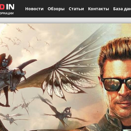
Новости
Обзоры
Статьи
Контакты
База да