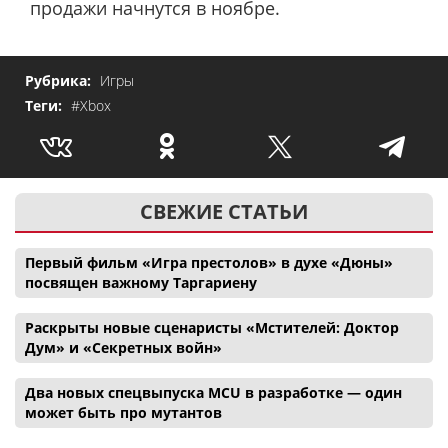
продажи начнутся в ноябре.
Рубрика:
Игры
Теги:
#Xbox
СВЕЖИЕ СТАТЬИ
Первый фильм «Игра престолов» в духе «Дюны»
посвящен важному Таргариену
Раскрыты новые сценаристы «Мстителей: Доктор
Дум» и «Секретных войн»
Два новых спецвыпуска MCU в разработке — один
может быть про мутантов