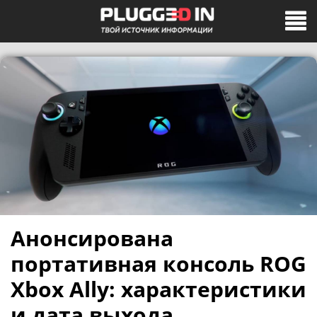
Анонсирована
портативная консоль ROG
Xbox Ally: характеристики
и дата выхода