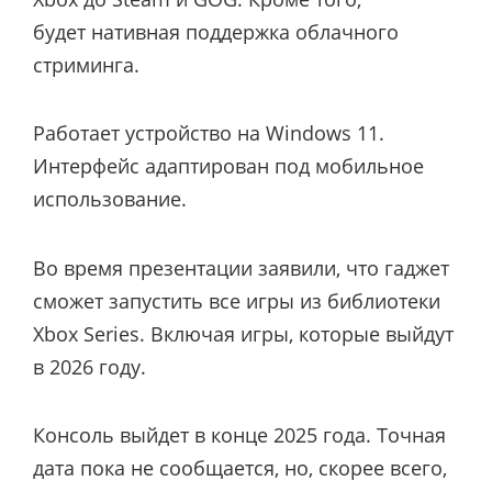
будет нативная поддержка облачного
стриминга.
Работает устройство на Windows 11.
Интерфейс адаптирован под мобильное
использование.
Во время презентации заявили, что гаджет
сможет запустить все игры из библиотеки
Xbox Series. Включая игры, которые выйдут
в 2026 году.
Консоль выйдет в конце 2025 года. Точная
дата пока не сообщается, но, скорее всего,