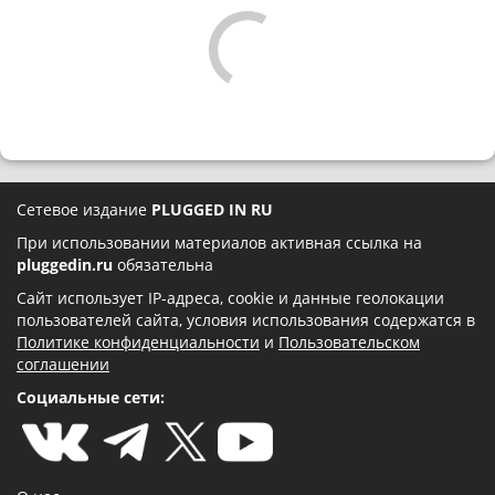
Сетевое издание
PLUGGED IN RU
При использовании материалов активная ссылка на
pluggedin.ru
обязательна
Сайт использует IP-адреса, cookie и данные геолокации
пользователей сайта, условия использования содержатся в
Политике конфиденциальности
и
Пользовательском
соглашении
Социальные сети: