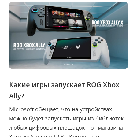
Какие игры запускает ROG Xbox
Ally?
Microsoft обещает, что на устройствах
можно будет запускать игры из библиотек
любых цифровых площадок – от магазина
Xbox до Steam и GOG. Кроме того,