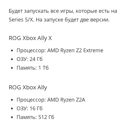
Будет запускать все игры, которые есть на
Series S/X. На запуске будет две версии.
ROG Xbox Ally X
Процессор: AMD Ryzen Z2 Extreme
ОЗУ: 24 Гб
Память: 1 Тб
ROG Xbox Ally
Процессор: AMD Ryzen Z2A
ОЗУ: 16 Гб
Память: 512 Гб