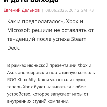
Евгений Дельнов
08.06.2025, 20:12 GMT+3
|
Как и предполагалось, Xbox и
Microsoft решили не оставлять от
тенденций после успеха Steam
Deck.
В рамках июньской презентации Xbox и
Asus анонсировали портативную консоль
ROG Xbox Ally. Как и указывали слухи,
теперь Xbox будет называться любое
устройство, которое запускает игры от
внутренних студий компании.