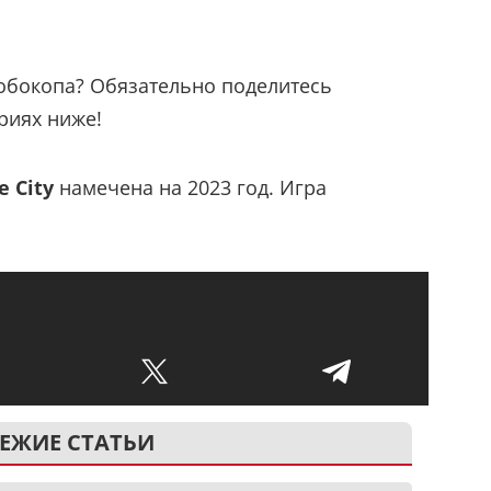
обокопа? Обязательно поделитесь
риях ниже!
e City
намечена на 2023 год. Игра
ЕЖИЕ СТАТЬИ