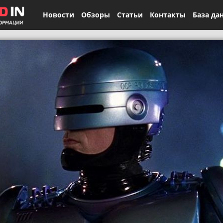
Новости
Обзоры
Статьи
Контакты
База да