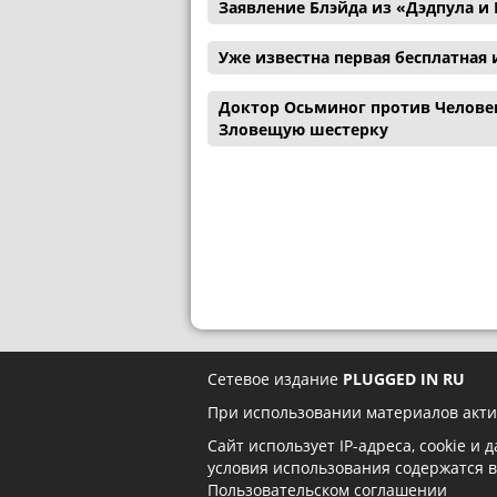
Заявление Блэйда из «Дэдпула 
Уже известна первая бесплатная и
Доктор Осьминог против Человек
Зловещую шестерку
Сетевое издание
PLUGGED IN RU
При использовании материалов акти
Сайт использует IP-адреса, cookie и
условия использования содержатся 
Пользовательском соглашении