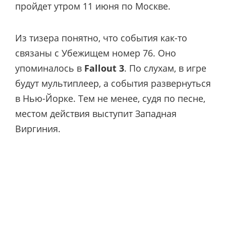
пройдет утром 11 июня по Москве.
Из тизера понятно, что события как-то
связаны с Убежищем номер 76. Оно
упоминалось в
Fallout 3
. По слухам, в игре
будут мультиплеер, а события развернуться
в Нью-Йорке. Тем не менее, судя по песне,
местом действия выступит Западная
Виргиния.