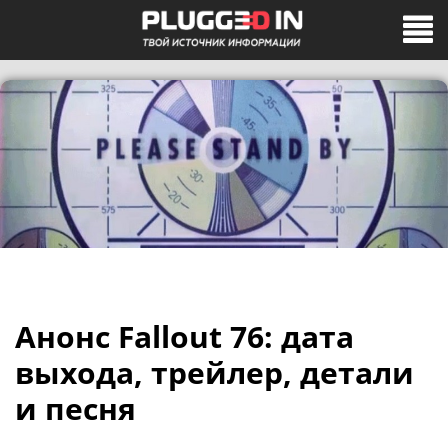
Анонс Fallout 76: дата
выхода, трейлер, детали
и песня