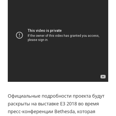
Официальные подробности проекта будут
раскрыты на выставке E3 2018 во время
пресс-конференции Bethesda, которая