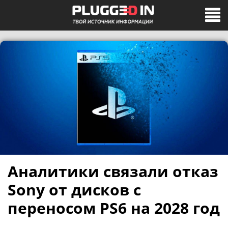
Аналитики связали отказ
Sony от дисков с
переносом PS6 на 2028 год