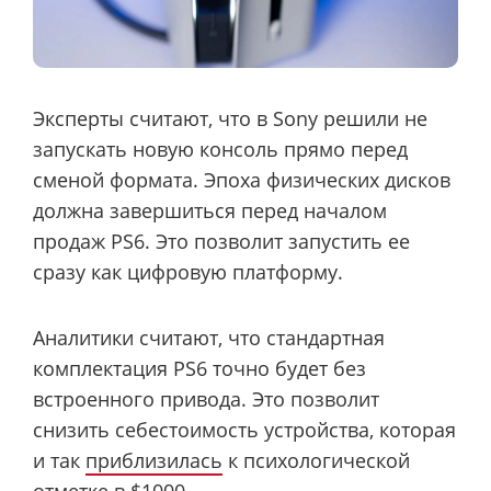
Эксперты считают, что в Sony решили не
запускать новую консоль прямо перед
сменой формата. Эпоха физических дисков
должна завершиться перед началом
продаж PS6. Это позволит запустить ее
сразу как цифровую платформу.
Аналитики считают, что стандартная
комплектация PS6 точно будет без
встроенного привода. Это позволит
снизить себестоимость устройства, которая
и так
приблизилась
к психологической