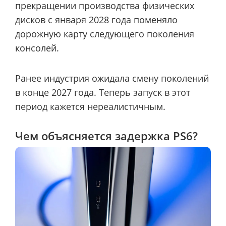
прекращении производства физических
дисков с января 2028 года поменяло
дорожную карту следующего поколения
консолей.
Ранее индустрия ожидала смену поколений
в конце 2027 года. Теперь запуск в этот
период кажется нереалистичным.
Чем объясняется задержка PS6?