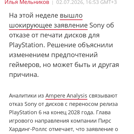
Илья Мельников
02.07.2026, 16:53 GMT+3
|
На этой неделе
вышло
шокирующее заявление
Sony об
отказе от печати дисков для
PlayStation. Решение объяснили
изменением предпочтений
геймеров, но может быть и другая
причина.
Аналитики из
Ampere Analysis
связывают
отказ Sony от дисков с переносом релиза
PlayStation 6 на конец 2028 года. Глава
игрового направления компании Пирс
Хардинг-Роллс отмечает, что заявление о