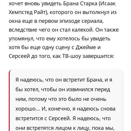
хочет вновь увидеть Брана Старка (Исаак
Хемпстед Райт), которого он вытолкнул из
окна еще в первом эпизоде сериала,
вследствие чего он стал калекой. Он также
упомянул, что ему хотелось бы увидеть
хотя бы еще одну сцену с Джейме и
Серсеей до того, как ТВ-шоу завершится:
Я надеюсь, что он встретит Брана, и я
бы хотел, чтобы он извинился перед
ним, потому что это было не очень
хорошо... И, конечно, я надеюсь снова
встретится с Серсеей. Я надеюсь, что
они встретятся лицом к лицу, пока мы,