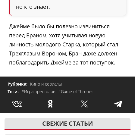
но кто знает.
Джейме было бы полезно извиниться
перед Браном, хотя учитывая новую
личность молодого Старка, который стал
Трехглазым Вороном, Бран даже должен
поблагодарить Джейме за тот поступок.
Рубрика:
Кино и сериалы
Теги:
#Игра престолов
#Game of Thrones
СВЕЖИЕ СТАТЬИ