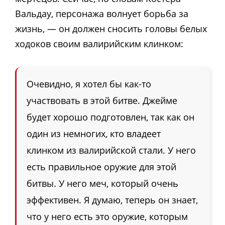
Вальдау, персонажа волнует борьба за
жизнь, — он должен сносить головы белых
ходоков своим валирийским клинком:
Очевидно, я хотел бы как-то
участвовать в этой битве. Джейме
будет хорошо подготовлен, так как он
один из немногих, кто владеет
клинком из валирийской стали. У него
есть правильное оружие для этой
битвы. У него меч, который очень
эффективен. Я думаю, теперь он знает,
что у него есть это оружие, которым