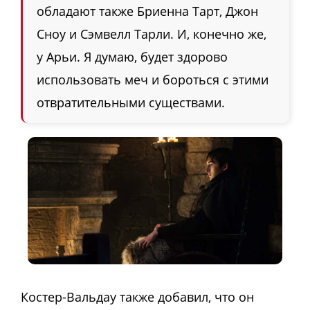
обладают также Бриенна Тарт, Джон
Сноу и Сэмвелл Тарли. И, конечно же,
у Арьи. Я думаю, будет здорово
использовать меч и бороться с этими
отвратительными существами.
Костер-Вальдау также добавил, что он