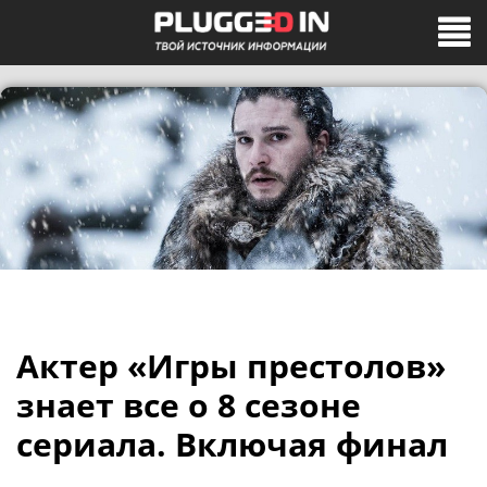
Актер «Игры престолов»
знает все о 8 сезоне
сериала. Включая финал