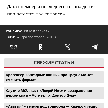
Дата премьеры последнего сезона до сих
пор остается под вопросом.
Рубрика:
Кино и сериалы
Теги:
#Игра престолов
#HBO
СВЕЖИЕ СТАТЬИ
Кроссовер «Звездные войны» про Трауна может
сменить формат
Слухи о MCU: каст «Людей Икс» и возвращение
персонажа в «Мстителях: Доктор Дум»
«Аватар 4» теперь под вопросом — Кэмерон решил