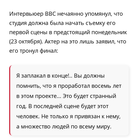
Интервьюер BBC нечаянно упомянул, что
студия должна была начать съемку его
первой сцены в предстоящий понедельник
(23 октября). Актер на это лишь заявил, что
его тронул финал:
Я заплакал в конце!.. Вы должны
помнить, что я проработал восемь лет
в этом проекте... Это будет странный
год. В последней сцене будет этот
человек. Не только я привязан к нему,
а множество людей по всему миру.