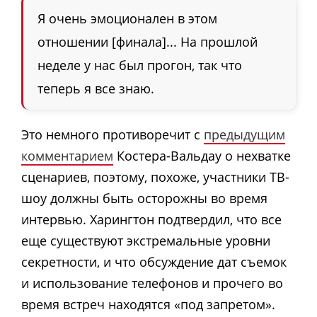
Я очень эмоционален в этом
отношении [финала]... На прошлой
неделе у нас был прогон, так что
теперь я все знаю.
Это немного противоречит с
предыдущим
комментарием
Костера-Вальдау о нехватке
сценариев, поэтому, похоже, участники ТВ-
шоу должны быть осторожны во время
интервью. Харингтон подтвердил, что все
еще существуют экстремальные уровни
секретности, и что обсуждение дат съемок
и использование телефонов и прочего во
время встреч находятся «под запретом».