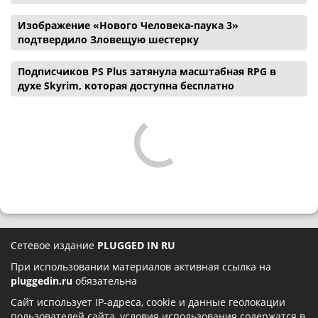
Изображение «Нового Человека-паука 3»
подтвердило Зловещую шестерку
Подписчиков PS Plus затянула масштабная RPG в
духе Skyrim, которая доступна бесплатно
Сетевое издание
PLUGGED IN RU
При использовании материалов активная ссылка на
pluggedin.ru
обязательна
Сайт использует IP-адреса, cookie и данные геолокации
пользователей сайта, условия использования содержатся в