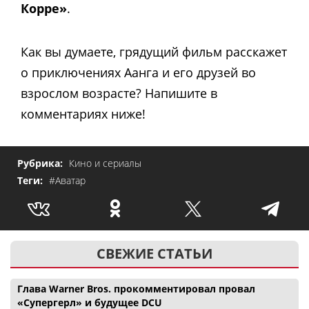
Корре»
.
Как вы думаете, грядущий фильм расскажет
о приключениях Аанга и его друзей во
взрослом возрасте? Напишите в
комментариях ниже!
Рубрика:
Кино и сериалы
Теги:
#Аватар
СВЕЖИЕ СТАТЬИ
Глава Warner Bros. прокомментировал провал
«Супергерл» и будущее DCU