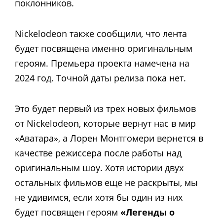
поклонников.
Nickelodeon также сообщили, что лента
будет посвящена именно оригинальным
героям. Премьера проекта намечена на
2024 год. Точной даты релиза пока нет.
Это будет первый из трех новых фильмов
от Nickelodeon, которые вернут нас в мир
«Аватара», а Лорен Монтгомери вернется в
качестве режиссера после работы над
оригинальным шоу. Хотя истории двух
остальных фильмов еще не раскрыты, мы
не удивимся, если хотя бы один из них
будет посвящен героям
«Легенды о