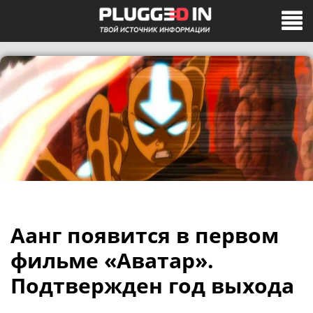
Аанг появится в первом
фильме «Аватар».
Подтвержден год выхода