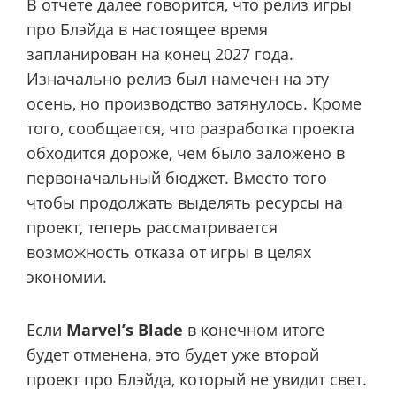
В отчете далее говорится, что релиз игры
про Блэйда в настоящее время
запланирован на конец 2027 года.
Изначально релиз был намечен на эту
осень, но производство затянулось. Кроме
того, сообщается, что разработка проекта
обходится дороже, чем было заложено в
первоначальный бюджет. Вместо того
чтобы продолжать выделять ресурсы на
проект, теперь рассматривается
возможность отказа от игры в целях
экономии.
Если
Marvel’s Blade
в конечном итоге
будет отменена, это будет уже второй
проект про Блэйда, который не увидит свет.